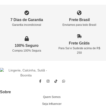
7 Dias de Garantia
Frete Brasil
Garantia incondicional
Enviamos para todo Brasil
Frete Grátis
100% Seguro
Para Sul e Sudeste acima de R$
Compra 100% Segura
250
Sobre
Quem Somos
Seja Influencer