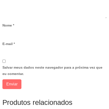
Nome
*
E-mail
*
Salvar meus dados neste navegador para a próxima vez que
eu comentar.
Produtos relacionados