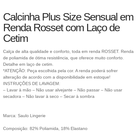
Calcinha Plus Size Sensual em
Renda Rosset com Laço de
Cetim
Calça de alta qualidade e conforto, toda em renda ROSSET. Renda
de poliamida de ótima resistência, que oferece muito conforto.
Detalhe em laço de cetim.
*ATENÇÃO: Peça escolhida pela cor. A renda poderá sofrer
alteração de acordo com a disponibilidade em estoque!
INSTRUÇÕES DE LAVAGEM:
– Lavar à mão – Não usar alvejante – Não passar – Não usar
secadora – Não lavar à seco – Secar à sombra
Marca: Saulo Lingerie
Composição: 82% Poliamida, 18% Elastano