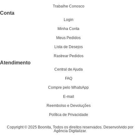
Trabalhe Conosco
Conta
Login
Minha Conta
Meus Pedidos
Lista de Desejos
Rastrear Pedidos
Atendimento
Central de Ajuda
FAQ
Compre pelo WhatsApp
E-mail
Reembolso e Devoluções
Política de Privacidade
Copyright © 2025 Boonita, Todos os direitos reservados. Desenvolvido por
Agência Digitalizar.