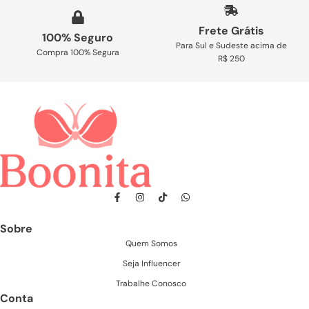
Frete Grátis
100% Seguro
Para Sul e Sudeste acima de
Compra 100% Segura
R$ 250
Sobre
Quem Somos
Seja Influencer
Trabalhe Conosco
Conta