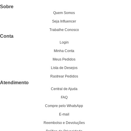
Sobre
Quem Somos
Seja Influencer
Trabalhe Conosco
Conta
Login
Minha Conta
Meus Pedidos
Lista de Desejos
Rastrear Pedidos
Atendimento
Central de Ajuda
FAQ
Compre pelo WhatsApp
E-mail
Reembolso e Devoluções