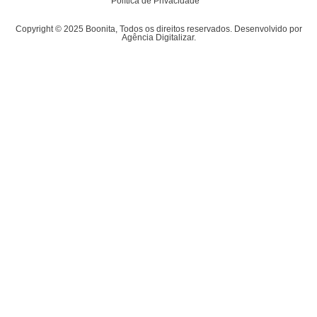
Política de Privacidade
Copyright © 2025 Boonita, Todos os direitos reservados. Desenvolvido por
Agência Digitalizar.