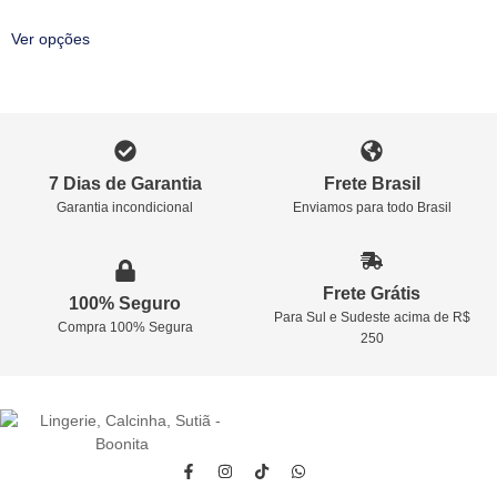
Ver opções
7 Dias de Garantia
Frete Brasil
Garantia incondicional
Enviamos para todo Brasil
Frete Grátis
100% Seguro
Para Sul e Sudeste acima de R$
Compra 100% Segura
250