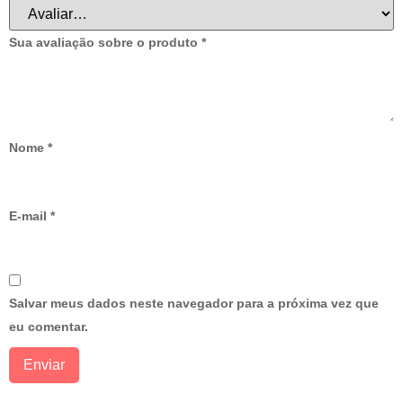
Sua avaliação sobre o produto
*
Nome
*
E-mail
*
Salvar meus dados neste navegador para a próxima vez que
eu comentar.