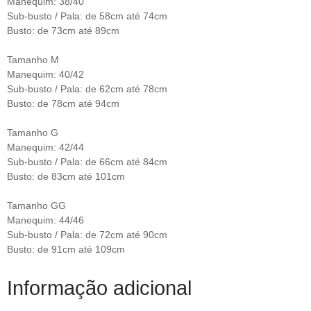
Manequim: 38/40
Sub-busto / Pala: de 58cm até 74cm
Busto: de 73cm até 89cm
Tamanho M
Manequim: 40/42
Sub-busto / Pala: de 62cm até 78cm
Busto: de 78cm até 94cm
Tamanho G
Manequim: 42/44
Sub-busto / Pala: de 66cm até 84cm
Busto: de 83cm até 101cm
Tamanho GG
Manequim: 44/46
Sub-busto / Pala: de 72cm até 90cm
Busto: de 91cm até 109cm
Informação adicional