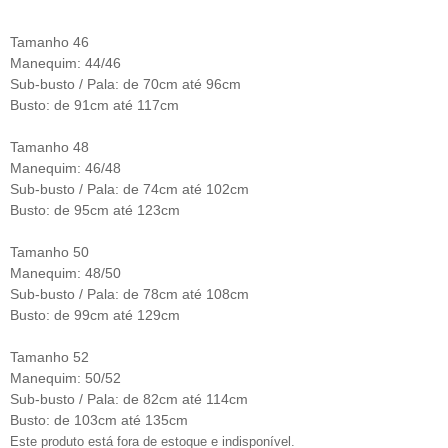
Tamanho 46
Manequim: 44/46
Sub-busto / Pala: de 70cm até 96cm
Busto: de 91cm até 117cm
Tamanho 48
Manequim: 46/48
Sub-busto / Pala: de 74cm até 102cm
Busto: de 95cm até 123cm
Tamanho 50
Manequim: 48/50
Sub-busto / Pala: de 78cm até 108cm
Busto: de 99cm até 129cm
Tamanho 52
Manequim: 50/52
Sub-busto / Pala: de 82cm até 114cm
Busto: de 103cm até 135cm
Este produto está fora de estoque e indisponível.