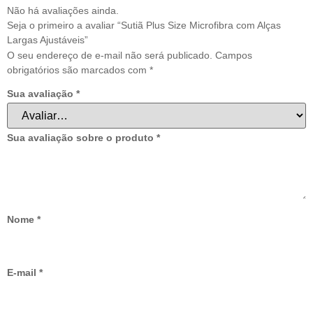
Não há avaliações ainda.
Seja o primeiro a avaliar “Sutiã Plus Size Microfibra com Alças
Largas Ajustáveis”
O seu endereço de e-mail não será publicado.
Campos
obrigatórios são marcados com
*
Sua avaliação
*
Sua avaliação sobre o produto
*
Nome
*
E-mail
*