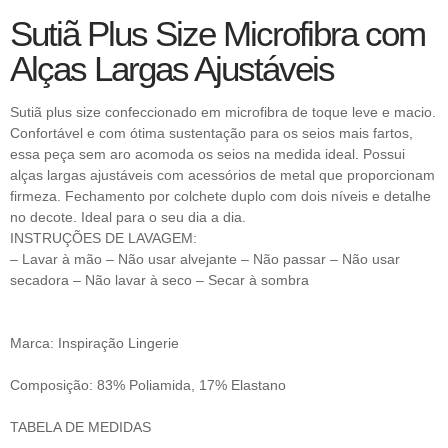
Sutiã Plus Size Microfibra com
Alças Largas Ajustáveis
Sutiã plus size confeccionado em microfibra de toque leve e macio.
Confortável e com ótima sustentação para os seios mais fartos,
essa peça sem aro acomoda os seios na medida ideal. Possui
alças largas ajustáveis com acessórios de metal que proporcionam
firmeza. Fechamento por colchete duplo com dois níveis e detalhe
no decote. Ideal para o seu dia a dia.
INSTRUÇÕES DE LAVAGEM:
– Lavar à mão – Não usar alvejante – Não passar – Não usar
secadora – Não lavar à seco – Secar à sombra
Marca: Inspiração Lingerie
Composição: 83% Poliamida, 17% Elastano
TABELA DE MEDIDAS