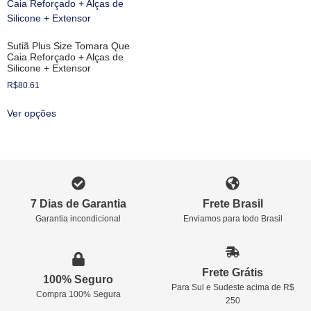
Sutiã Plus Size Tomara Que
Caia Reforçado + Alças de
Silicone + Extensor
R$
80.61
Ver opções
7 Dias de Garantia
Frete Brasil
Garantia incondicional
Enviamos para todo Brasil
Frete Grátis
100% Seguro
Para Sul e Sudeste acima de R$
Compra 100% Segura
250