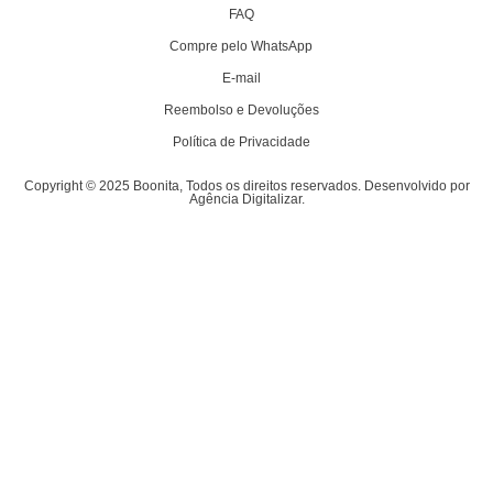
FAQ
Compre pelo WhatsApp
E-mail
Reembolso e Devoluções
Política de Privacidade
Copyright © 2025 Boonita, Todos os direitos reservados. Desenvolvido por
Agência Digitalizar.