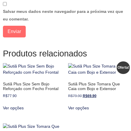
Salvar meus dados neste navegador para a próxima vez que
eu comentar.
Produtos relacionados
Oferta!
Sutiã Plus Size Sem Bojo
Sutiã Plus Size Tomara Que
Reforçado com Fecho Frontal
Caia com Bojo e Extensor
R$
77.90
R$
79.90
R$
69.90
Ver opções
Ver opções