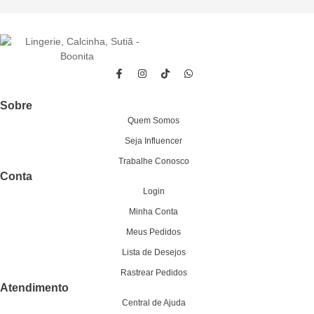
Sobre
Quem Somos
Seja Influencer
Trabalhe Conosco
Conta
Login
Minha Conta
Meus Pedidos
Lista de Desejos
Rastrear Pedidos
Atendimento
Central de Ajuda