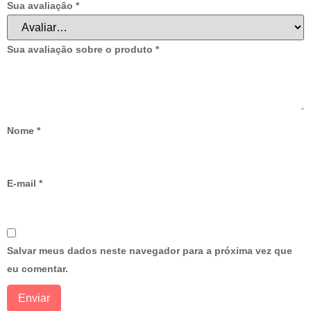
Sua avaliação
*
Sua avaliação sobre o produto
*
Nome
*
E-mail
*
Salvar meus dados neste navegador para a próxima vez que
eu comentar.