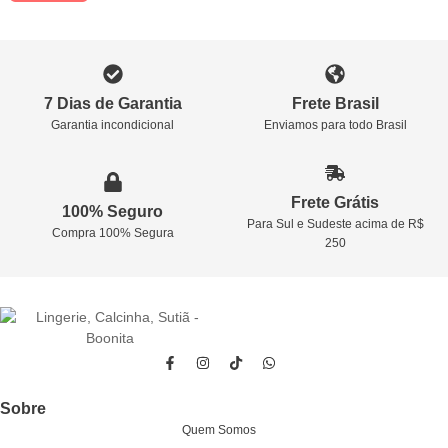
7 Dias de Garantia
Frete Brasil
Garantia incondicional
Enviamos para todo Brasil
Frete Grátis
100% Seguro
Para Sul e Sudeste acima de R$
Compra 100% Segura
250
Sobre
Quem Somos