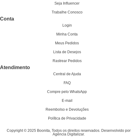
Seja Influencer
Trabalhe Conosco
Conta
Login
Minha Conta
Meus Pedidos
Lista de Desejos
Rastrear Pedidos
Atendimento
Central de Ajuda
FAQ
Compre pelo WhatsApp
E-mail
Reembolso e Devoluções
Política de Privacidade
Copyright © 2025 Boonita, Todos os direitos reservados. Desenvolvido por
Agência Digitalizar.