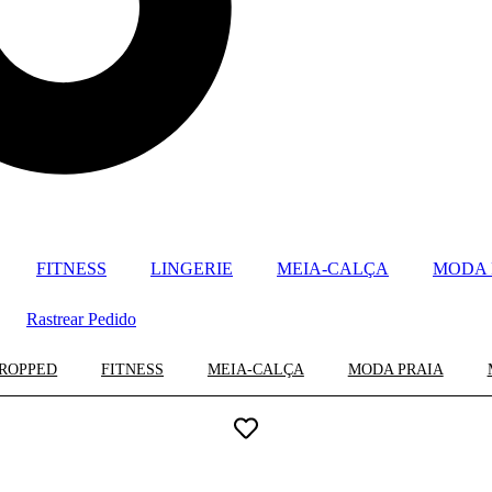
FITNESS
LINGERIE
MEIA-CALÇA
MODA 
Rastrear Pedido
ROPPED
FITNESS
MEIA-CALÇA
MODA PRAIA