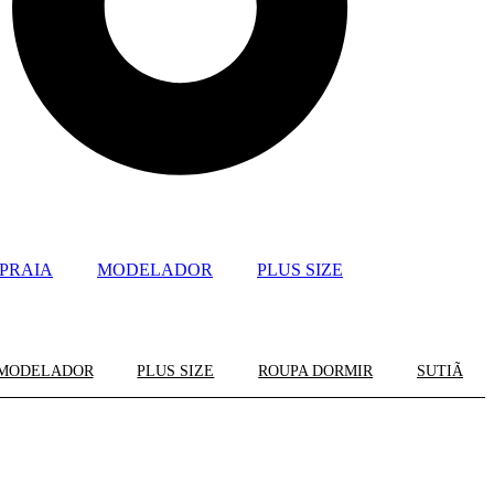
PRAIA
MODELADOR
PLUS SIZE
MODELADOR
PLUS SIZE
ROUPA DORMIR
SUTIÃ