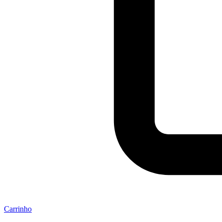
Carrinho