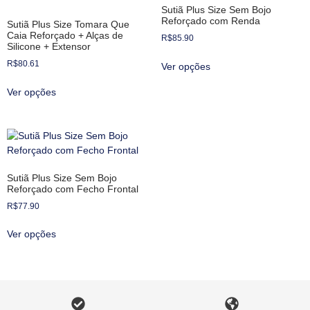
Sutiã Plus Size Sem Bojo
Reforçado com Renda
Sutiã Plus Size Tomara Que
Caia Reforçado + Alças de
R$
85.90
Silicone + Extensor
R$
80.61
Ver opções
Ver opções
Sutiã Plus Size Sem Bojo
Reforçado com Fecho Frontal
R$
77.90
Ver opções