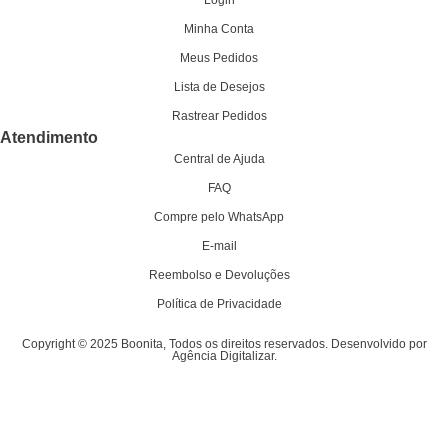
Login
Minha Conta
Meus Pedidos
Lista de Desejos
Rastrear Pedidos
Atendimento
Central de Ajuda
FAQ
Compre pelo WhatsApp
E-mail
Reembolso e Devoluções
Política de Privacidade
Copyright © 2025 Boonita, Todos os direitos reservados. Desenvolvido por
Agência Digitalizar.