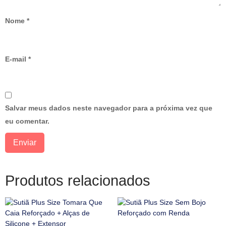
Nome
*
E-mail
*
Salvar meus dados neste navegador para a próxima vez que
eu comentar.
Produtos relacionados