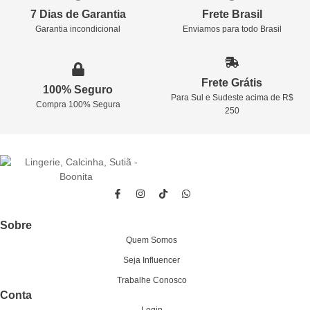
7 Dias de Garantia
Frete Brasil
Garantia incondicional
Enviamos para todo Brasil
Frete Grátis
100% Seguro
Para Sul e Sudeste acima de R$
Compra 100% Segura
250
Sobre
Quem Somos
Seja Influencer
Trabalhe Conosco
Conta