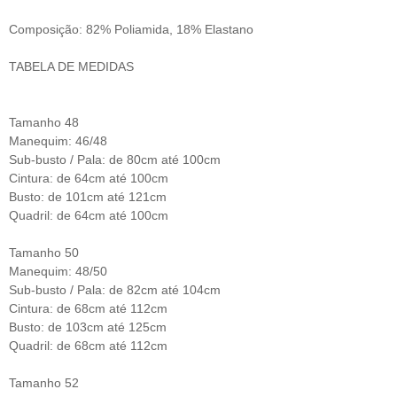
Composição: 82% Poliamida, 18% Elastano
TABELA DE MEDIDAS
Tamanho 48
Manequim: 46/48
Sub-busto / Pala: de 80cm até 100cm
Cintura: de 64cm até 100cm
Busto: de 101cm até 121cm
Quadril: de 64cm até 100cm
Tamanho 50
Manequim: 48/50
Sub-busto / Pala: de 82cm até 104cm
Cintura: de 68cm até 112cm
Busto: de 103cm até 125cm
Quadril: de 68cm até 112cm
Tamanho 52