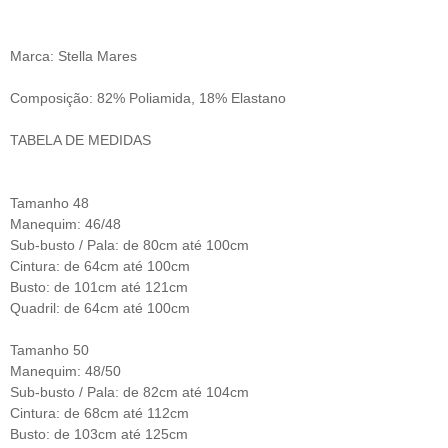
Marca: Stella Mares
Composição: 82% Poliamida, 18% Elastano
TABELA DE MEDIDAS
Tamanho 48
Manequim: 46/48
Sub-busto / Pala: de 80cm até 100cm
Cintura: de 64cm até 100cm
Busto: de 101cm até 121cm
Quadril: de 64cm até 100cm
Tamanho 50
Manequim: 48/50
Sub-busto / Pala: de 82cm até 104cm
Cintura: de 68cm até 112cm
Busto: de 103cm até 125cm