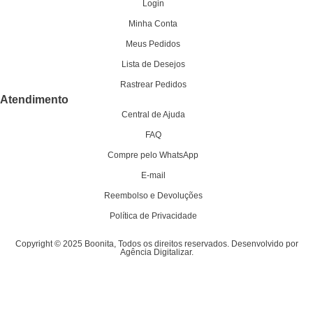
Login
Minha Conta
Meus Pedidos
Lista de Desejos
Rastrear Pedidos
Atendimento
Central de Ajuda
FAQ
Compre pelo WhatsApp
E-mail
Reembolso e Devoluções
Política de Privacidade
Copyright © 2025 Boonita, Todos os direitos reservados. Desenvolvido por
Agência Digitalizar.