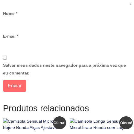
Nome
*
E-mail
*
Salvar meus dados neste navegador para a próxima vez que
eu comentar.
Produtos relacionados
Oferta!
Oferta!