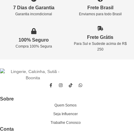
7 Dias de Garantia
Frete Brasil
Garantia incondicional
Enviamos para todo Brasil
Frete Grátis
100% Seguro
Para Sul e Sudeste acima de R$
Compra 100% Segura
250
Sobre
Quem Somos
Seja Influencer
Trabalhe Conosco
Conta