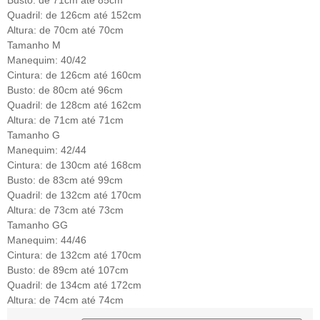
Busto: de 71cm até 85cm
Quadril: de 126cm até 152cm
Altura: de 70cm até 70cm
Tamanho M
Manequim: 40/42
Cintura: de 126cm até 160cm
Busto: de 80cm até 96cm
Quadril: de 128cm até 162cm
Altura: de 71cm até 71cm
Tamanho G
Manequim: 42/44
Cintura: de 130cm até 168cm
Busto: de 83cm até 99cm
Quadril: de 132cm até 170cm
Altura: de 73cm até 73cm
Tamanho GG
Manequim: 44/46
Cintura: de 132cm até 170cm
Busto: de 89cm até 107cm
Quadril: de 134cm até 172cm
Altura: de 74cm até 74cm