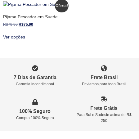
Oferta!
Pijama Pescador em Suede
R$
79.90
R$
75.90
Ver opções
7 Dias de Garantia
Frete Brasil
Garantia incondicional
Enviamos para todo Brasil
Frete Grátis
100% Seguro
Para Sul e Sudeste acima de R$
Compra 100% Segura
250