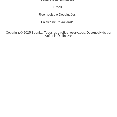
E-mail
Reembolso e Devoluções
Política de Privacidade
Copyright © 2025 Boonita, Todos os direitos reservados. Desenvolvido por
Agência Digitalizar.