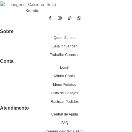
Sobre
Quem Somos
Seja Influencer
Trabalhe Conosco
Conta
Login
Minha Conta
Meus Pedidos
Lista de Desejos
Rastrear Pedidos
Atendimento
Central de Ajuda
FAQ
Compre pelo WhatsApp