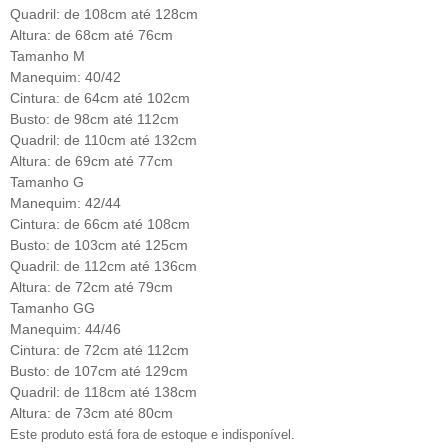
Quadril: de 108cm até 128cm
Altura: de 68cm até 76cm
Tamanho M
Manequim: 40/42
Cintura: de 64cm até 102cm
Busto: de 98cm até 112cm
Quadril: de 110cm até 132cm
Altura: de 69cm até 77cm
Tamanho G
Manequim: 42/44
Cintura: de 66cm até 108cm
Busto: de 103cm até 125cm
Quadril: de 112cm até 136cm
Altura: de 72cm até 79cm
Tamanho GG
Manequim: 44/46
Cintura: de 72cm até 112cm
Busto: de 107cm até 129cm
Quadril: de 118cm até 138cm
Altura: de 73cm até 80cm
Este produto está fora de estoque e indisponível.