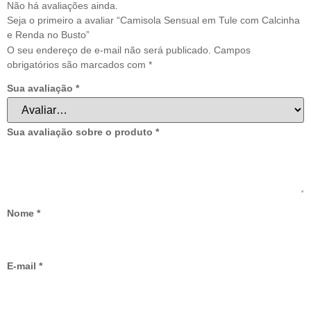
Não há avaliações ainda.
Seja o primeiro a avaliar “Camisola Sensual em Tule com Calcinha
e Renda no Busto”
O seu endereço de e-mail não será publicado.
Campos
obrigatórios são marcados com
*
Sua avaliação
*
Sua avaliação sobre o produto
*
Nome
*
E-mail
*