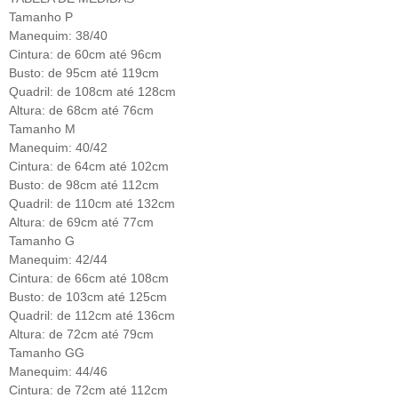
Tamanho P
Manequim: 38/40
Cintura: de 60cm até 96cm
Busto: de 95cm até 119cm
Quadril: de 108cm até 128cm
Altura: de 68cm até 76cm
Tamanho M
Manequim: 40/42
Cintura: de 64cm até 102cm
Busto: de 98cm até 112cm
Quadril: de 110cm até 132cm
Altura: de 69cm até 77cm
Tamanho G
Manequim: 42/44
Cintura: de 66cm até 108cm
Busto: de 103cm até 125cm
Quadril: de 112cm até 136cm
Altura: de 72cm até 79cm
Tamanho GG
Manequim: 44/46
Cintura: de 72cm até 112cm