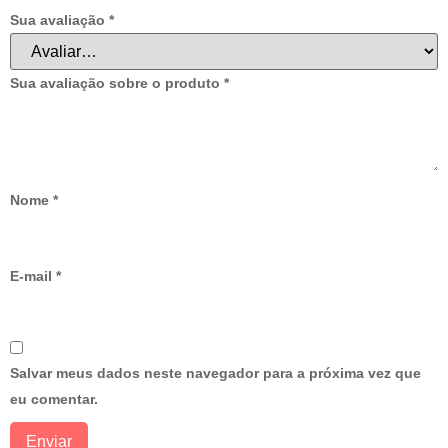
Sua avaliação
*
Sua avaliação sobre o produto
*
Nome
*
E-mail
*
Salvar meus dados neste navegador para a próxima vez que
eu comentar.