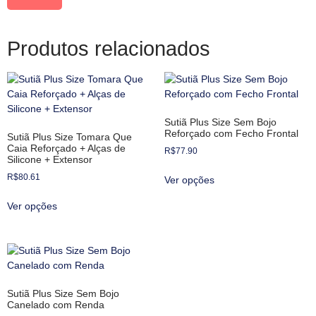
Produtos relacionados
Sutiã Plus Size Sem Bojo
Reforçado com Fecho Frontal
Sutiã Plus Size Tomara Que
Caia Reforçado + Alças de
R$
77.90
Silicone + Extensor
R$
80.61
Ver opções
Ver opções
Sutiã Plus Size Sem Bojo
Canelado com Renda