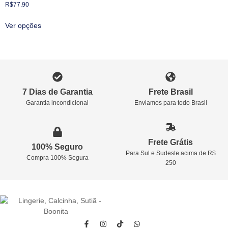
R$
77.90
Ver opções
7 Dias de Garantia
Frete Brasil
Garantia incondicional
Enviamos para todo Brasil
Frete Grátis
100% Seguro
Para Sul e Sudeste acima de R$
Compra 100% Segura
250