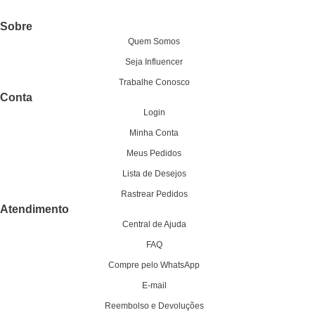
Sobre
Quem Somos
Seja Influencer
Trabalhe Conosco
Conta
Login
Minha Conta
Meus Pedidos
Lista de Desejos
Rastrear Pedidos
Atendimento
Central de Ajuda
FAQ
Compre pelo WhatsApp
E-mail
Reembolso e Devoluções