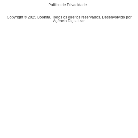
Política de Privacidade
Copyright © 2025 Boonita, Todos os direitos reservados. Desenvolvido por
Agência Digitalizar.