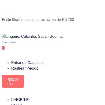
Frete Grátis
nas compras acima de R$ 200
Entrar ou Cadastrar
Rastrear Pedido
R$
0.00
0
LINGERIE