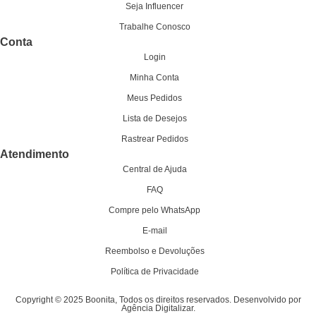
Seja Influencer
Trabalhe Conosco
Conta
Login
Minha Conta
Meus Pedidos
Lista de Desejos
Rastrear Pedidos
Atendimento
Central de Ajuda
FAQ
Compre pelo WhatsApp
E-mail
Reembolso e Devoluções
Política de Privacidade
Copyright © 2025 Boonita, Todos os direitos reservados. Desenvolvido por
Agência Digitalizar.