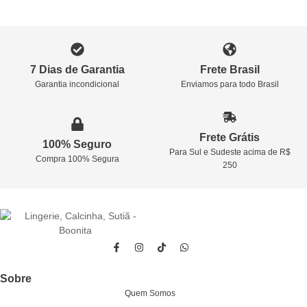
7 Dias de Garantia
Frete Brasil
Garantia incondicional
Enviamos para todo Brasil
Frete Grátis
100% Seguro
Para Sul e Sudeste acima de R$
Compra 100% Segura
250
Sobre
Quem Somos