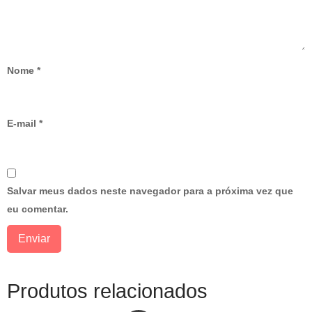
Nome
*
E-mail
*
Salvar meus dados neste navegador para a próxima vez que
eu comentar.
Produtos relacionados