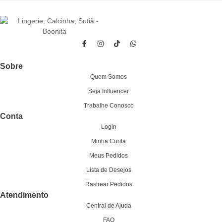
Sobre
Quem Somos
Seja Influencer
Trabalhe Conosco
Conta
Login
Minha Conta
Meus Pedidos
Lista de Desejos
Rastrear Pedidos
Atendimento
Central de Ajuda
FAQ