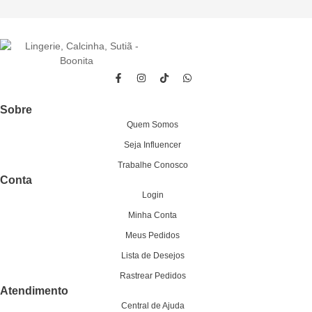
Sobre
Quem Somos
Seja Influencer
Trabalhe Conosco
Conta
Login
Minha Conta
Meus Pedidos
Lista de Desejos
Rastrear Pedidos
Atendimento
Central de Ajuda