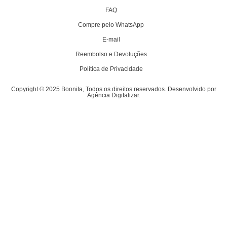
FAQ
Compre pelo WhatsApp
E-mail
Reembolso e Devoluções
Política de Privacidade
Copyright © 2025 Boonita, Todos os direitos reservados. Desenvolvido por
Agência Digitalizar.