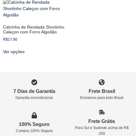
Calcinha de Rendada Shortinho
Caleçon com Forro Algodão
R$
17.90
Ver opções
7 Dias de Garantia
Frete Brasil
Garantia incondicional
Enviamos para todo Brasil
Frete Grátis
100% Seguro
Para Sul e Sudeste acima de R$
Compra 100% Segura
250