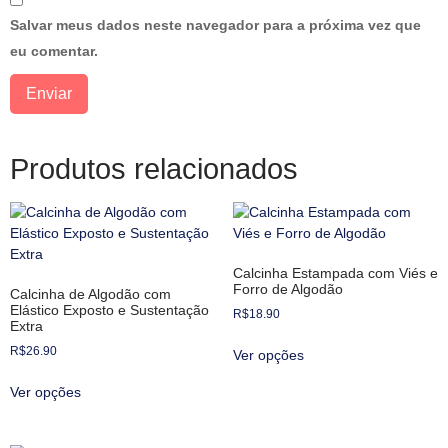
Salvar meus dados neste navegador para a próxima vez que
eu comentar.
Produtos relacionados
Calcinha Estampada com Viés e
Forro de Algodão
Calcinha de Algodão com
Elástico Exposto e Sustentação
R$
18.90
Extra
R$
26.90
Ver opções
Ver opções