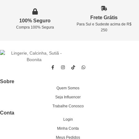
Frete Grátis
100% Seguro
Para Sul e Sudeste acima de R$
Compra 100% Segura
250
Sobre
Quem Somos
Seja Influencer
Trabalhe Conosco
Conta
Login
Minha Conta
Meus Pedidos