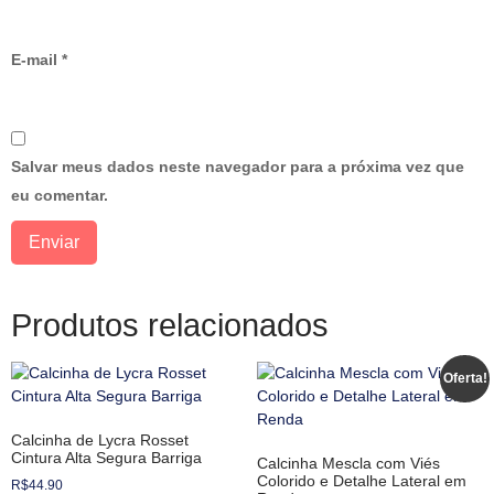
E-mail
*
Salvar meus dados neste navegador para a próxima vez que
eu comentar.
Produtos relacionados
Oferta!
Calcinha de Lycra Rosset
Cintura Alta Segura Barriga
Calcinha Mescla com Viés
Colorido e Detalhe Lateral em
R$
44.90