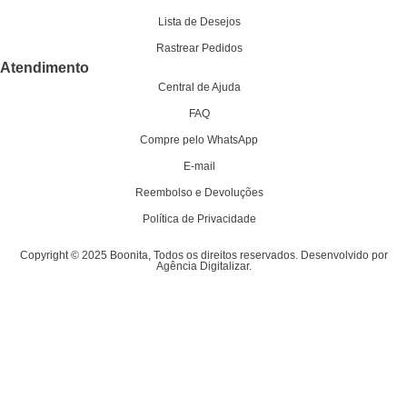
Lista de Desejos
Rastrear Pedidos
Atendimento
Central de Ajuda
FAQ
Compre pelo WhatsApp
E-mail
Reembolso e Devoluções
Política de Privacidade
Copyright © 2025 Boonita, Todos os direitos reservados. Desenvolvido por
Agência Digitalizar.