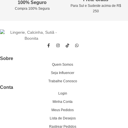
100% Seguro
Para Sul e Sudeste acima de R$
Compra 100% Segura
250
Sobre
Quem Somos
Seja Influencer
Trabalhe Conosco
Conta
Login
Minha Conta
Meus Pedidos
Lista de Desejos
Rastrear Pedidos