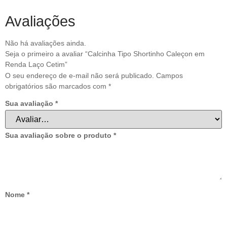
Avaliações
Não há avaliações ainda.
Seja o primeiro a avaliar “Calcinha Tipo Shortinho Caleçon em
Renda Laço Cetim”
O seu endereço de e-mail não será publicado.
Campos
obrigatórios são marcados com
*
Sua avaliação
*
Sua avaliação sobre o produto
*
Nome
*