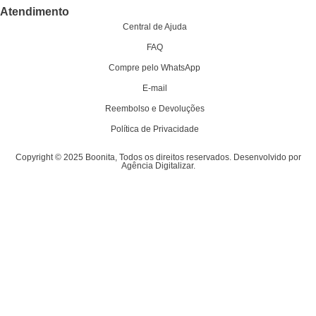
Atendimento
Central de Ajuda
FAQ
Compre pelo WhatsApp
E-mail
Reembolso e Devoluções
Política de Privacidade
Copyright © 2025 Boonita, Todos os direitos reservados. Desenvolvido por
Agência Digitalizar.