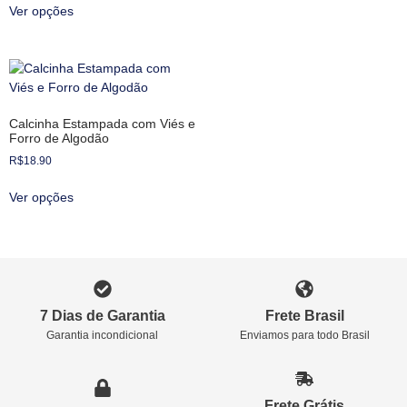
Ver opções
Calcinha Estampada com Viés e
Forro de Algodão
R$
18.90
Ver opções
7 Dias de Garantia
Frete Brasil
Garantia incondicional
Enviamos para todo Brasil
Frete Grátis