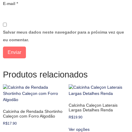
E-mail
*
Salvar meus dados neste navegador para a próxima vez que
eu comentar.
Produtos relacionados
Calcinha Caleçon Laterais
Largas Detalhes Renda
Calcinha de Rendada Shortinho
Caleçon com Forro Algodão
R$
19.90
R$
17.90
Ver opções