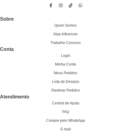
Sobre
Quem Somos
Seja Influencer
Trabalhe Conosco
Conta
Login
Minha Conta
Meus Pedidos
Lista de Desejos
Rastrear Pedidos
Atendimento
Central de Ajuda
FAQ
Compre pelo WhatsApp
E-mail