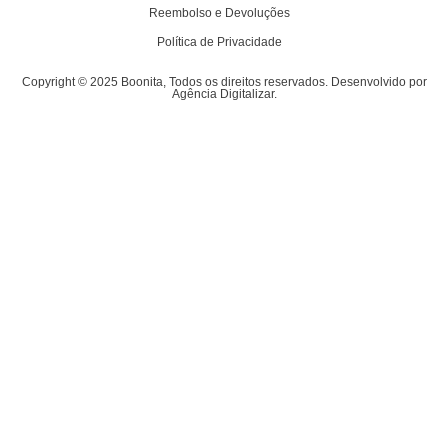
Reembolso e Devoluções
Política de Privacidade
Copyright © 2025 Boonita, Todos os direitos reservados. Desenvolvido por
Agência Digitalizar.