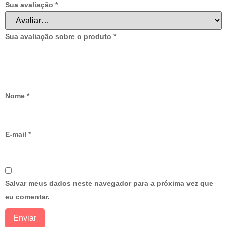
Sua avaliação
*
Sua avaliação sobre o produto
*
Nome
*
E-mail
*
Salvar meus dados neste navegador para a próxima vez que
eu comentar.