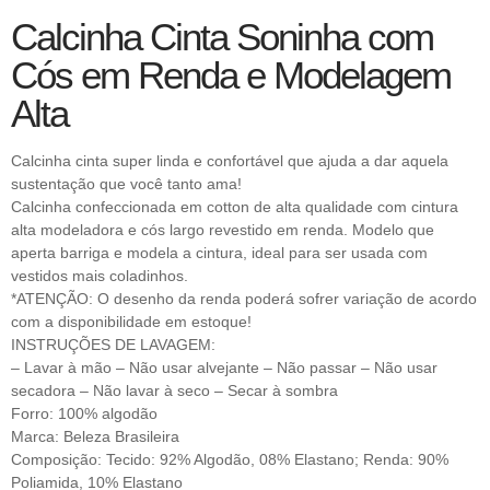
Calcinha Cinta Soninha com
Cós em Renda e Modelagem
Alta
Calcinha cinta super linda e confortável que ajuda a dar aquela
sustentação que você tanto ama!
Calcinha confeccionada em cotton de alta qualidade com cintura
alta modeladora e cós largo revestido em renda. Modelo que
aperta barriga e modela a cintura, ideal para ser usada com
vestidos mais coladinhos.
*ATENÇÃO: O desenho da renda poderá sofrer variação de acordo
com a disponibilidade em estoque!
INSTRUÇÕES DE LAVAGEM:
– Lavar à mão – Não usar alvejante – Não passar – Não usar
secadora – Não lavar à seco – Secar à sombra
Forro: 100% algodão
Marca: Beleza Brasileira
Composição: Tecido: 92% Algodão, 08% Elastano; Renda: 90%
Poliamida, 10% Elastano