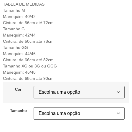
TABELA DE MEDIDAS
Tamanho M
Manequim: 40/42
Cintura: de 56cm até 72cm
Tamanho G
Manequim: 42/44
Cintura: de 60cm até 78cm
Tamanho GG
Manequim: 44/46
Cintura: de 66cm até 82cm
Tamanho XG ou 3G ou GGG
Manequim: 46/48
Cintura: de 68cm até 90cm
Cor
Tamanho