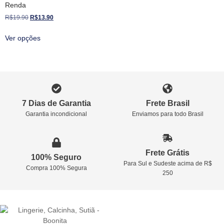
Renda
R$
19.90
R$
13.90
Ver opções
7 Dias de Garantia
Frete Brasil
Garantia incondicional
Enviamos para todo Brasil
Frete Grátis
100% Seguro
Para Sul e Sudeste acima de R$
Compra 100% Segura
250