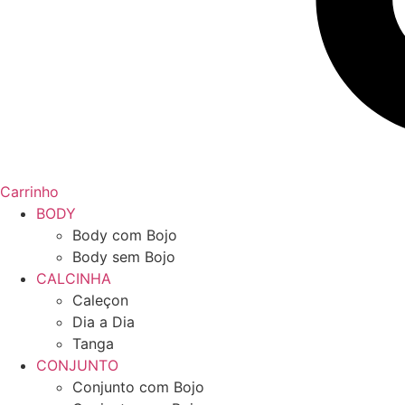
Carrinho
BODY
Body com Bojo
Body sem Bojo
CALCINHA
Caleçon
Dia a Dia
Tanga
CONJUNTO
Conjunto com Bojo