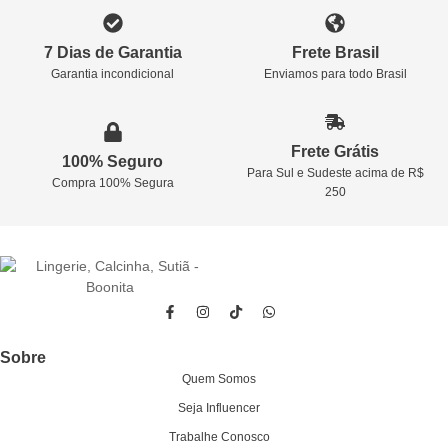
7 Dias de Garantia
Frete Brasil
Garantia incondicional
Enviamos para todo Brasil
Frete Grátis
100% Seguro
Para Sul e Sudeste acima de R$
Compra 100% Segura
250
Sobre
Quem Somos
Seja Influencer
Trabalhe Conosco