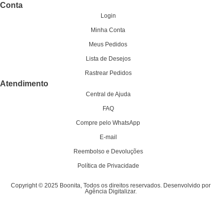
Conta
Login
Minha Conta
Meus Pedidos
Lista de Desejos
Rastrear Pedidos
Atendimento
Central de Ajuda
FAQ
Compre pelo WhatsApp
E-mail
Reembolso e Devoluções
Política de Privacidade
Copyright © 2025 Boonita, Todos os direitos reservados. Desenvolvido por
Agência Digitalizar.