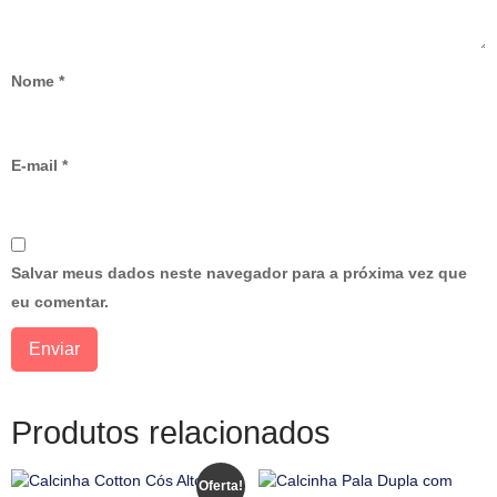
Nome
*
E-mail
*
Salvar meus dados neste navegador para a próxima vez que
eu comentar.
Produtos relacionados
Oferta!