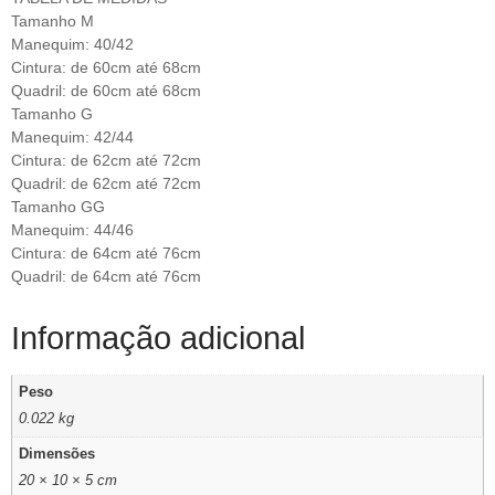
Tamanho M
Manequim: 40/42
Cintura: de 60cm até 68cm
Quadril: de 60cm até 68cm
Tamanho G
Manequim: 42/44
Cintura: de 62cm até 72cm
Quadril: de 62cm até 72cm
Tamanho GG
Manequim: 44/46
Cintura: de 64cm até 76cm
Quadril: de 64cm até 76cm
Informação adicional
Peso
0.022 kg
Dimensões
20 × 10 × 5 cm