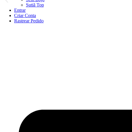
Sutiã Top
Entrar
Criar Conta
Rastrear Pedido