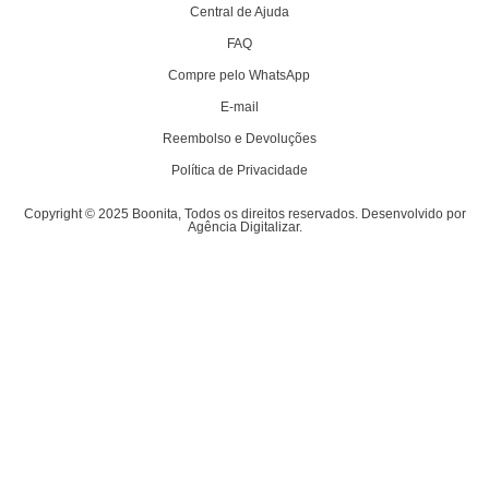
Central de Ajuda
FAQ
Compre pelo WhatsApp
E-mail
Reembolso e Devoluções
Política de Privacidade
Copyright © 2025 Boonita, Todos os direitos reservados. Desenvolvido por
Agência Digitalizar.