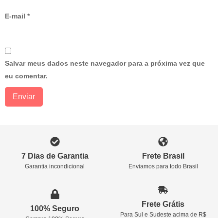
E-mail
*
Salvar meus dados neste navegador para a próxima vez que
eu comentar.
7 Dias de Garantia
Frete Brasil
Garantia incondicional
Enviamos para todo Brasil
Frete Grátis
100% Seguro
Para Sul e Sudeste acima de R$