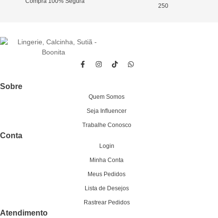
Compra 100% Segura
250
Sobre
Quem Somos
Seja Influencer
Trabalhe Conosco
Conta
Login
Minha Conta
Meus Pedidos
Lista de Desejos
Rastrear Pedidos
Atendimento