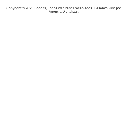
Copyright © 2025 Boonita, Todos os direitos reservados. Desenvolvido por
Agência Digitalizar.