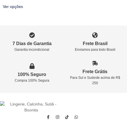
Ver opções
7 Dias de Garantia
Frete Brasil
Garantia incondicional
Enviamos para todo Brasil
Frete Grátis
100% Seguro
Para Sul e Sudeste acima de R$
Compra 100% Segura
250