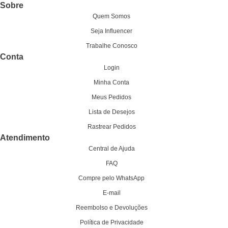
Sobre
Quem Somos
Seja Influencer
Trabalhe Conosco
Conta
Login
Minha Conta
Meus Pedidos
Lista de Desejos
Rastrear Pedidos
Atendimento
Central de Ajuda
FAQ
Compre pelo WhatsApp
E-mail
Reembolso e Devoluções
Política de Privacidade