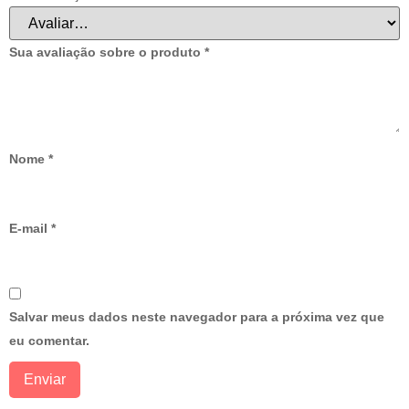
Sua avaliação sobre o produto
*
Nome
*
E-mail
*
Salvar meus dados neste navegador para a próxima vez que
eu comentar.