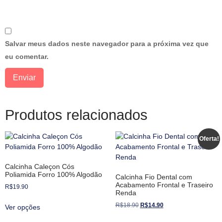
Salvar meus dados neste navegador para a próxima vez que
eu comentar.
Produtos relacionados
Oferta!
Calcinha Caleçon Cós
Poliamida Forro 100% Algodão
Calcinha Fio Dental com
Acabamento Frontal e Traseiro
R$
19.90
Renda
R$
18.90
R$
14.90
Ver opções