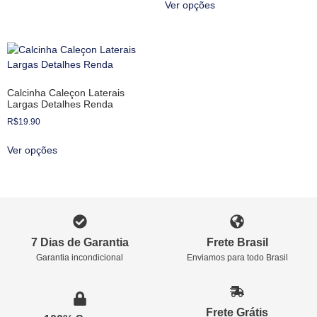
Ver opções
Calcinha Caleçon Laterais
Largas Detalhes Renda
R$
19.90
Ver opções
7 Dias de Garantia
Frete Brasil
Garantia incondicional
Enviamos para todo Brasil
Frete Grátis