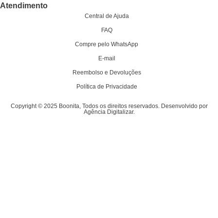
Atendimento
Central de Ajuda
FAQ
Compre pelo WhatsApp
E-mail
Reembolso e Devoluções
Política de Privacidade
Copyright © 2025 Boonita, Todos os direitos reservados. Desenvolvido por
Agência Digitalizar.