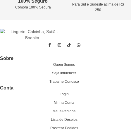
100% Seguro
Para Sul e Sudeste acima de R$
Compra 100% Segura
250
Sobre
Quem Somos
Seja Influencer
Trabalhe Conosco
Conta
Login
Minha Conta
Meus Pedidos
Lista de Desejos
Rastrear Pedidos