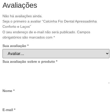
Avaliações
Não há avaliações ainda.
Seja o primeiro a avaliar “Calcinha Fio Dental Apressadinha
Conforto e Laços”
O seu endereço de e-mail não será publicado.
Campos
obrigatórios são marcados com
*
Sua avaliação
*
Sua avaliação sobre o produto
*
Nome
*
E-mail
*